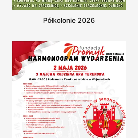
Półkolonie 2026