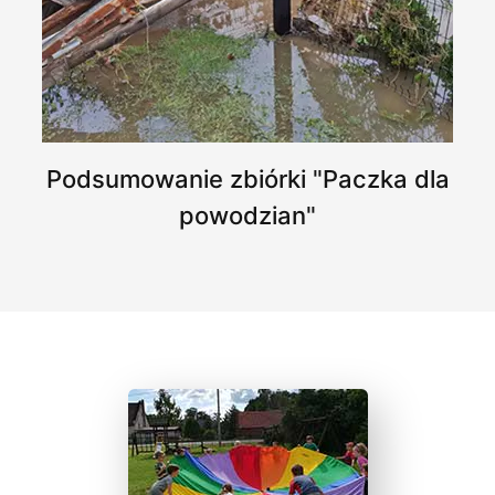
Podsumowanie zbiórki "Paczka dla
powodzian"