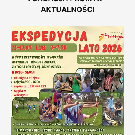
Kontakt
AKTUALNOŚCI
PÓŁKOLONIE 2026