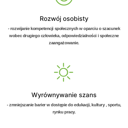
Rozwój osobisty
- rozwijanie kompetencji społecznych w oparciu o szacunek
wobec drugiego człowieka, odpowiedzialności i społeczne
zaangażowanie.
Wyrównywanie szans
- zmniejszanie barier w dostępie do edukacji, kultury , sportu,
rynku pracy.