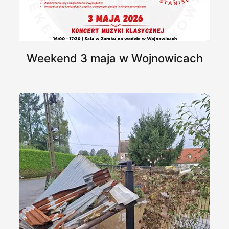
Weekend 3 maja w Wojnowicach