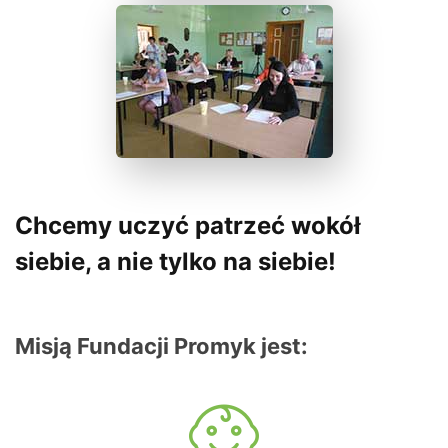
Chcemy uczyć patrzeć wokół
siebie, a nie tylko na siebie!
Misją Fundacji Promyk jest: