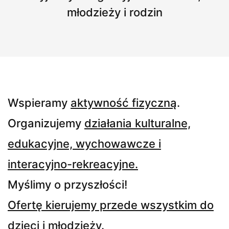
młodzieży i rodzin
Wspieramy
aktywność fizyczną
.
Organizujemy
działania kulturalne,
edukacyjne, wychowawcze i
interacyjno-rekreacyjne.
Myślimy o przyszłości!
Ofertę kierujemy przede wszystkim do
dzieci i młodzieży.