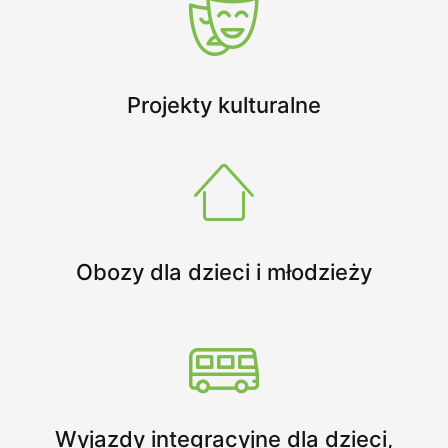
Projekty kulturalne
Obozy dla dzieci i młodzieży
Wyjazdy integracyjne dla dzieci,